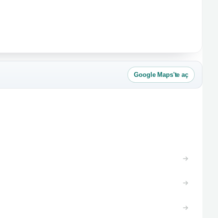
Google Maps'te aç