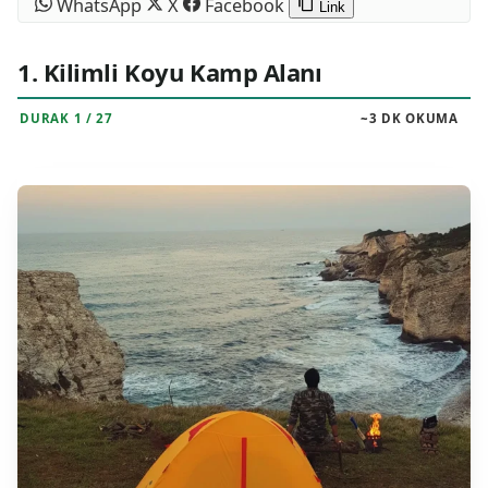
WhatsApp
X
Facebook
Link
1. Kilimli Koyu Kamp Alanı
DURAK 1 / 27
~3 DK OKUMA