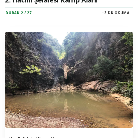
DURAK 2 / 27
~3 DK OKUMA