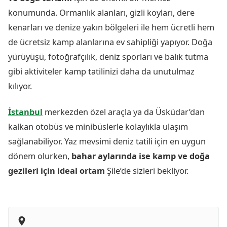
konumunda. Ormanlık alanları, gizli koyları, dere
kenarları ve denize yakın bölgeleri ile hem ücretli hem
de ücretsiz kamp alanlarına ev sahipliği yapıyor. Doğa
yürüyüşü, fotoğrafçılık, deniz sporları ve balık tutma
gibi aktiviteler kamp tatilinizi daha da unutulmaz
kılıyor.
İstanbul
merkezden özel araçla ya da Üsküdar’dan
kalkan otobüs ve minibüslerle kolaylıkla ulaşım
sağlanabiliyor. Yaz mevsimi deniz tatili için en uygun
dönem olurken,
bahar aylarında ise kamp ve doğa
gezileri için ideal ortam
Şile’de sizleri bekliyor.