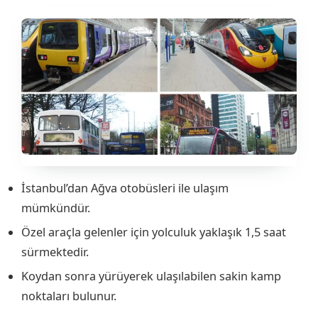
İstanbul’dan Ağva otobüsleri ile ulaşım
mümkündür.
Özel araçla gelenler için yolculuk yaklaşık 1,5 saat
sürmektedir.
Koydan sonra yürüyerek ulaşılabilen sakin kamp
noktaları bulunur.