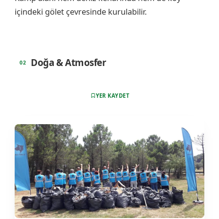
içindeki gölet çevresinde kurulabilir.
Doğa & Atmosfer
YER KAYDET