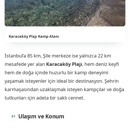
Karacaköy Plajı Kamp Alanı
İstanbul’a 85 km, Şile merkeze ise yalnızca 22 km
mesafede yer alan
Karacaköy Plajı
, hem deniz keyfi
hem de doğa içinde huzurlu bir kamp deneyimi
yaşamak isteyenler için ideal bir destinasyon. Şehrin
karmaşasından uzaklaşmak isteyen kampçılar ve doğa
tutkunları için adeta bir saklı cennet.
Ulaşım ve Konum