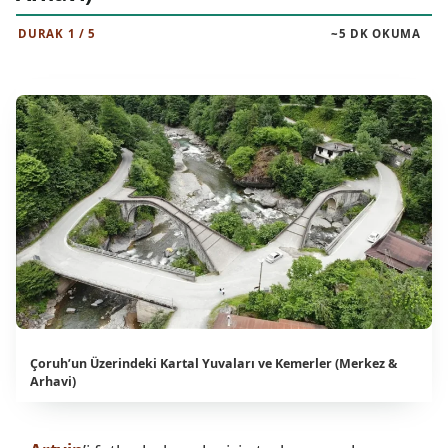
DURAK 1 / 5
~5 DK OKUMA
Çoruh’un Üzerindeki Kartal Yuvaları ve Kemerler (Merkez &
Arhavi)